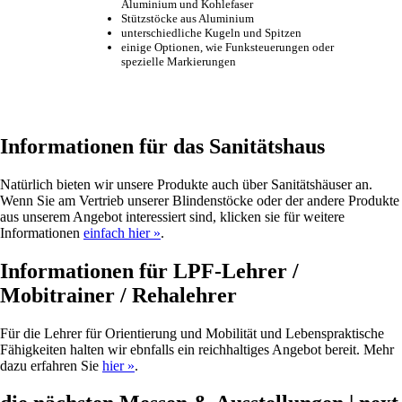
Aluminium und Kohlefaser
Stützstöcke aus Aluminium
unterschiedliche Kugeln und Spitzen
einige Optionen, wie Funksteuerungen oder
spezielle Markierungen
Informationen für das Sanitätshaus
Natürlich bieten wir unsere Produkte auch über Sanitätshäuser an.
Wenn Sie am Vertrieb unserer Blindenstöcke oder der andere Produkte
aus unserem Angebot interessiert sind, klicken sie für weitere
Informationen
einfach hier »
.
Informationen für LPF-Lehrer /
Mobitrainer / Rehalehrer
Für die Lehrer für Orientierung und Mobilität und Lebenspraktische
Fähigkeiten halten wir ebnfalls ein reichhaltiges Angebot bereit. Mehr
dazu erfahren Sie
hier »
.