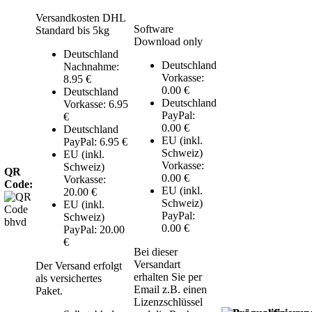
Versandkosten DHL
Software
Standard bis 5kg
Download only
Deutschland
Deutschland
Nachnahme:
Vorkasse:
8.95 €
0.00 €
Deutschland
Deutschland
Vorkasse: 6.95
PayPal:
€
0.00 €
Deutschland
EU (inkl.
PayPal: 6.95 €
Schweiz)
EU (inkl.
Vorkasse:
Schweiz)
QR
0.00 €
Vorkasse:
Code:
EU (inkl.
20.00 €
Schweiz)
EU (inkl.
PayPal:
Schweiz)
0.00 €
PayPal: 20.00
€
Bei dieser
Versandart
Der Versand erfolgt
erhalten Sie per
als versichertes
Email z.B. einen
Paket.
Lizenzschlüssel