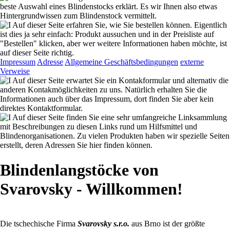
beste Auswahl eines Blindenstocks erklärt. Es wir Ihnen also etwas
Hintergrundwissen zum Blindenstock vermittelt.
Auf dieser Seite erfahren Sie, wie Sie bestellen können. Eigentlich
ist dies ja sehr einfach: Produkt aussuchen und in der Preisliste auf
"Bestellen" klicken, aber wer weitere Informationen haben möchte, ist
auf dieser Seite richtig.
Impressum
Adresse
Allgemeine Geschäftsbedingungen
externe
Verweise
Auf dieser Seite erwartet Sie ein Kontakformular und alternativ die
anderen Kontakmöglichkeiten zu uns. Natürlich erhalten Sie die
Informationen auch über das Impressum, dort finden Sie aber kein
direktes Kontaktformular.
Auf dieser Seite finden Sie eine sehr umfangreiche Linksammlung
mit Beschreibungen zu diesen Links rund um Hilfsmittel und
Blindenorganisationen. Zu vielen Produkten haben wir spezielle Seiten
erstellt, deren Adressen Sie hier finden können.
Blindenlangstöcke von
Svarovsky - Willkommen!
Die tschechische Firma
Svarovsky s.r.o.
aus Brno ist der größte