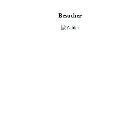
Besucher