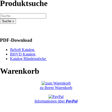
Produktsuche
PDF-Download
fluSoft Katalog
BHVD Katalog
Katalog Blindenstöcke
Warenkorb
zu Ihrem Warenkorb
Informationen über
PayPal